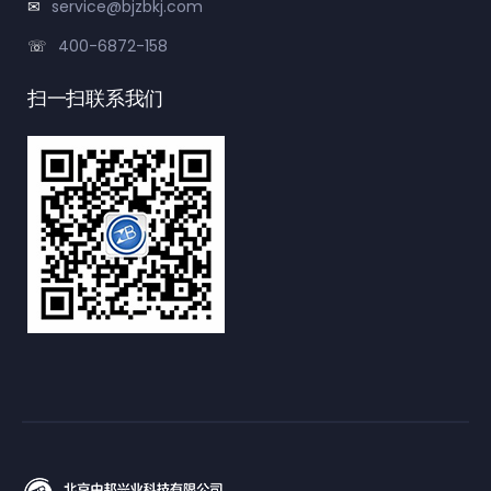
service@bjzbkj.com
400-6872-158
扫一扫联系我们