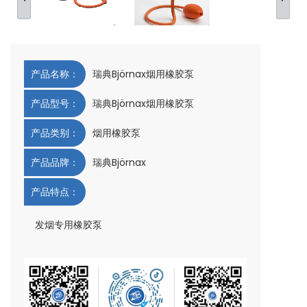
产品名称：
瑞典Björnax烟用橡胶泵
产品型号：
瑞典Björnax烟用橡胶泵
产品类别：
烟用橡胶泵
产品品牌：
瑞典Björnax
产品特点：
发烟专用橡胶泵