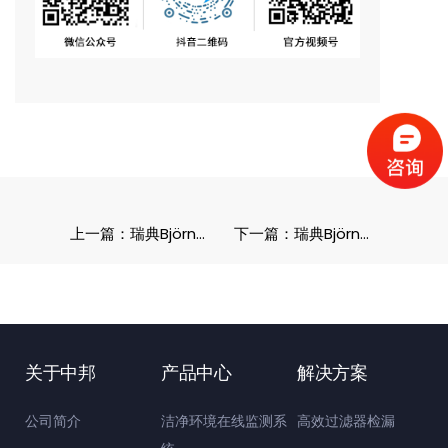
上一篇：瑞典Björnax发烟笔
下一篇：瑞典Björnax发烟笔芯
关于中邦
产品中心
解决方案
公司简介
洁净环境在线监测系
高效过滤器检漏