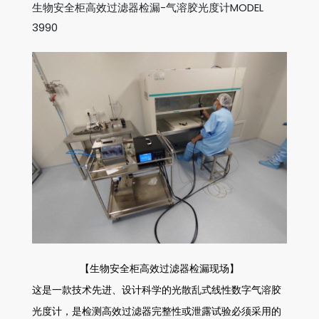
生物安全柜高效过滤器检漏-
气溶胶光度计
MODEL
3990
【生物安全柜高效过滤器检漏现场】
这是一款技术先进、设计科学的光散乱式线性数字气溶胶
光度计，是检测高效过滤器完整性或泄露试验必须采用的