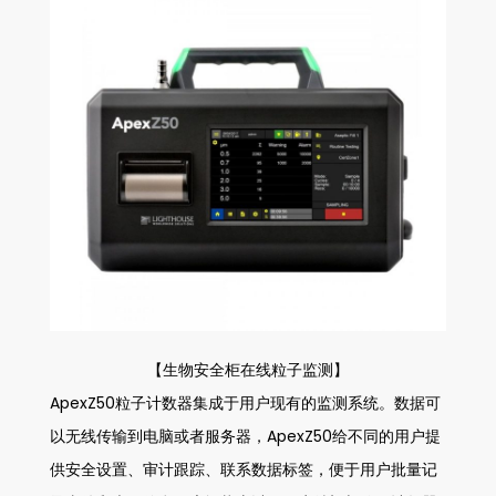
【生物安全柜在线粒子监测】
ApexZ50粒子计数器集成于用户现有的监测系统。数据可
以无线传输到电脑或者服务器，ApexZ50给不同的用户提
供安全设置、审计跟踪、联系数据标签，便于用户批量记