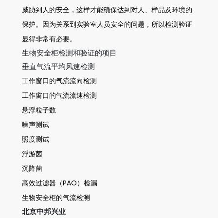
威胁到人的安全，这样才能确保达到对人、样品及环境的
保护。因为关系到实验室人员安全的问题，所以检测验证
显得非常有必要。
生物安全柜检测和验证的项目
垂直气流平均风速检测
工作窗口的气流流向检测
工作窗口的气流流速检测
悬浮粒子数
噪声测试
照度测试
浮游菌
沉降菌
高效过滤器（PAO）检漏
生物安全柜的气流检测
北京中邦兴业