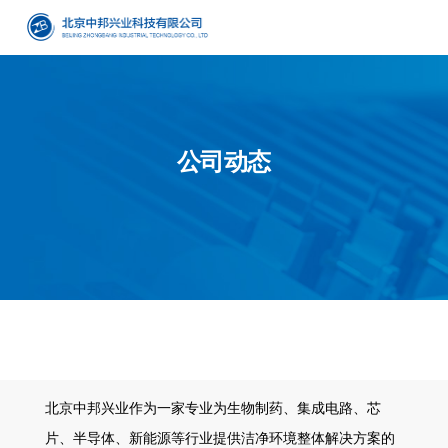
公司动态
北京中邦兴业作为一家专业为生物制药、集成电路、芯
片、半导体、新能源等行业提供洁净环境整体解决方案的