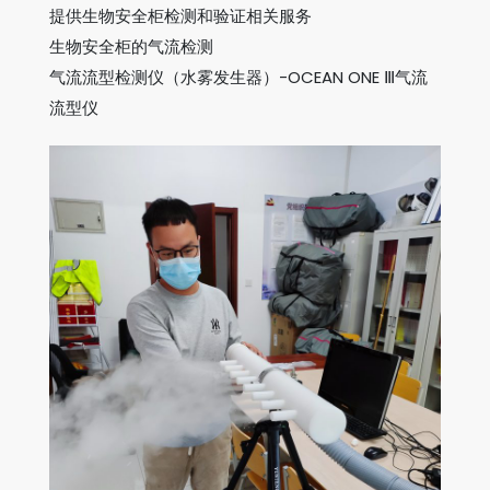
提供生物安全柜检测和验证相关服务
生物安全柜的气流检测
气流流型检测仪（水雾发生器）-OCEAN ONE Ⅲ气流
流型仪