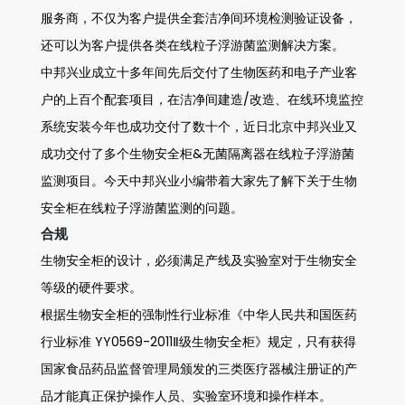
服务商，不仅为客户提供全套洁净间环境检测验证设备，
还可以为客户提供各类在线粒子浮游菌监测解决方案。
中邦兴业成立十多年间先后交付了生物医药和电子产业客
户的上百个配套项目，在洁净间建造/改造、在线环境监控
系统安装今年也成功交付了数十个，近日北京中邦兴业又
成功交付了多个生物安全柜&无菌隔离器在线粒子浮游菌
监测项目。今天中邦兴业小编带着大家先了解下关于生物
安全柜在线粒子浮游菌监测的问题。
合规
生物安全柜的设计，必须满足产线及实验室对于生物安全
等级的硬件要求。
根据生物安全柜的强制性行业标准《中华人民共和国医药
行业标准 YY0569-2011Ⅱ级生物安全柜》规定，只有获得
国家食品药品监督管理局颁发的三类医疗器械注册证的产
品才能真正保护操作人员、实验室环境和操作样本。