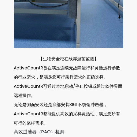
【生物安全柜在线浮游菌监测】
ActiveCountR旨在满足连续无故障运行和灵活运行参数
的行业需求，是满足您可行采样需求的正确选择。
ActiveCountR可通过本地启动/停止按钮或通过软件界面
远程操作。
无论是恻面安装还是底部安装316L不锈钢冲击器，
ActiveCountR都能提供高效的采样灵活性，满足您所有
可行的采样需求。
高效过滤器（PAO）检漏