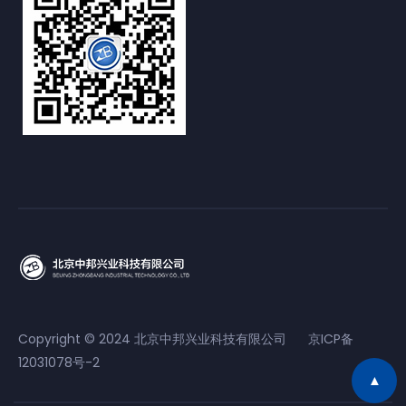
Copyright © 2024 北京中邦兴业科技有限公司
京ICP备
12031078号-2