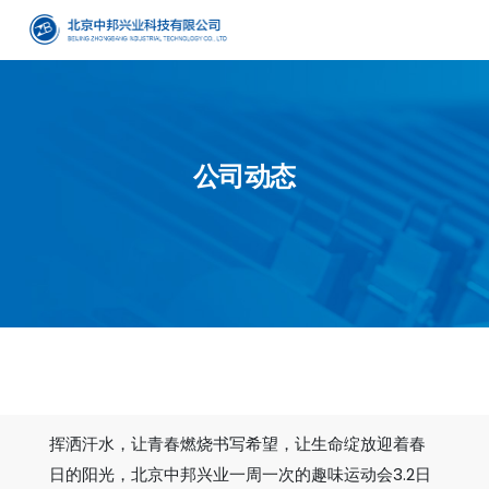
公司动态
挥洒汗水，让青春燃烧书写希望，让生命绽放迎着春
日的阳光，北京中邦兴业一周一次的趣味运动会3.2日