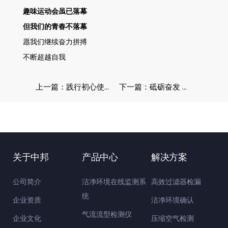
趣味运动会虽已落幕
但我们的青春不落幕
愿我们继续奋力拼搏
不断超越自我
上一篇：践行初心使命|北京中邦兴业技术团队为客户提供现场验证培训服务一直在路上！
下一篇：砥砺奋发 笃行不怠|北京中邦兴业召开2月份经营分析会
关于中邦
产品中心
解决方案
公司简介
洁净环境在线监测系
高效过滤器检漏
统
企业资质
洁净环境确认
气流流型检测仪
企业文化
压缩空气检测